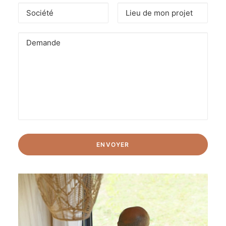
Alternative: