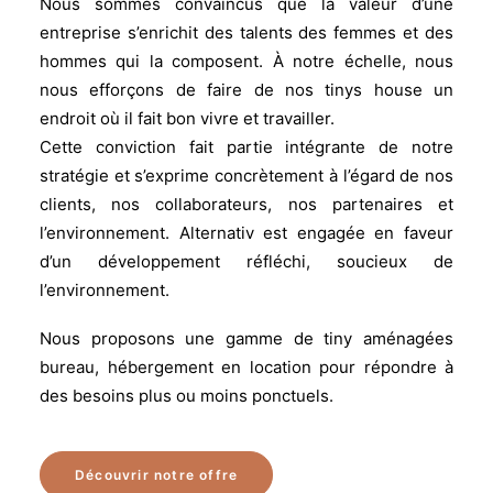
Nous sommes convaincus que la valeur d’une
entreprise s’enrichit des talents des femmes et des
hommes qui la composent. À notre échelle, nous
nous efforçons de faire de nos tinys house un
endroit où il fait bon vivre et travailler.
Cette conviction fait partie intégrante de notre
stratégie et s’exprime concrètement à l’égard de nos
clients, nos collaborateurs, nos partenaires et
l’environnement. Alternativ est engagée en faveur
d’un développement réfléchi, soucieux de
l’environnement.
Nous proposons une gamme de tiny aménagées
bureau, hébergement en location pour répondre à
des besoins plus ou moins ponctuels.
Découvrir notre offre