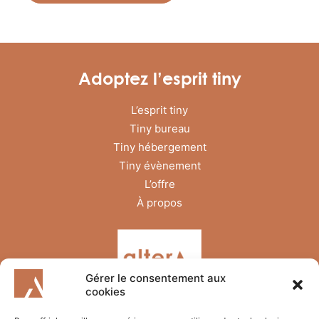
Adoptez l’esprit tiny
L’esprit tiny
Tiny bureau
Tiny hébergement
Tiny évènement
L’offre
À propos
Gérer le consentement aux
cookies