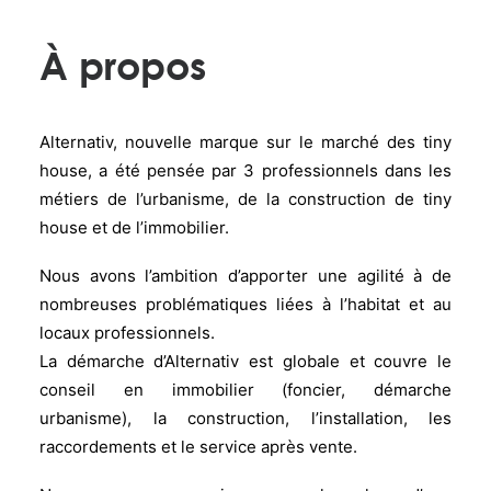
À propos
Alternativ, nouvelle marque sur le marché des tiny
house, a été pensée par 3 professionnels dans les
métiers de l’urbanisme, de la construction de tiny
house et de l’immobilier.
Nous avons l’ambition d’apporter une agilité à de
nombreuses problématiques liées à l’habitat et au
locaux professionnels.
La démarche d’Alternativ est globale et couvre le
conseil en immobilier (foncier, démarche
urbanisme), la construction, l’installation, les
raccordements et le service après vente.